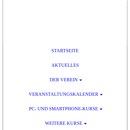
STARTSEITE
AKTUELLES
DER VEREIN
VERANSTALTUNGSKALENDER
PC- UND SMARTPHONE-KURSE
WEITERE KURSE