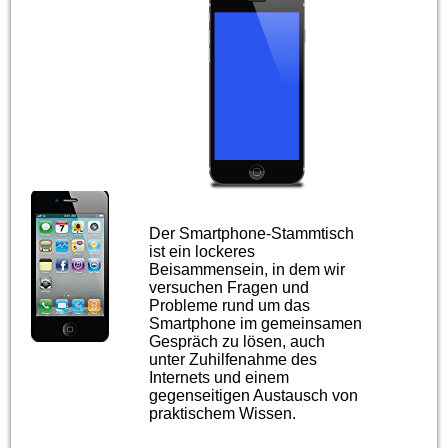
Der Smartphone-Stammtisch
ist ein lockeres
Beisammensein, in dem wir
versuchen Fragen und
Probleme rund um das
Smartphone im gemeinsamen
Gespräch zu lösen, auch
unter Zuhilfenahme des
Internets und einem
gegenseitigen Austausch von
praktischem Wissen.