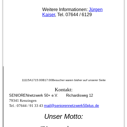
Weitere Informationen:
Jürgen
Kaiser
, Tel. 07644 / 6129
11115A1715:00B17:00Besucher waren bisher auf unserer Seite
Kontakt:
SENIORENnetzwerk 50+ e.V. Richardisweg 12
79341 Kenzingen
Tel.: 07644 / 91 33 43
mail@seniorennetzwerk50plus.de
Unser Motto: