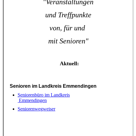
"Veranstaltungen
und
Treffpunkte
von, für
und
mit Senioren"
Aktuell:
Senioren im Landkreis Emmendingen
Seniorenbüro im Landkreis
Emmendingen
Seniorenwegweiser