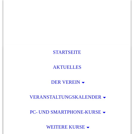
STARTSEITE
AKTUELLES
DER VEREIN
VERANSTALTUNGSKALENDER
PC- UND SMARTPHONE-KURSE
WEITERE KURSE